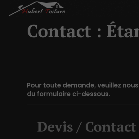
Contact : Ét
Pour toute demande, veuillez nous 
du formulaire ci-dessous.
Devis / Contact