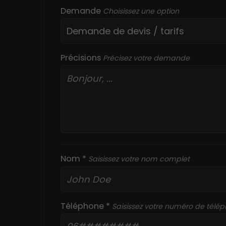
Demande
Choisissez une option
Précisions
Précisez votre demande
Nom *
Saisissez votre nom complet
Téléphone *
Saisissez votre numéro de télé