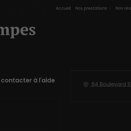
Accueil
Nos prestations
Nos réa
ampes
contacter à l'aide
84 Boulevard S