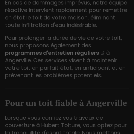
En cas de dommages imprévus, notre équipe
réactive intervient rapidement pour remettre
en état le toit de votre maison, éliminant
toute infiltration d'eau indésirable.
Pour prolonger la durée de vie de votre toit,
nous proposons également des
programmes d'entretien réguliers
à
Angerville. Ces services visent à maintenir
votre toit en parfait état, en anticipant et en
prévenant les problèmes potentiels.
Pour un toit fiable à Angerville
Lorsque vous confiez vos travaux de
couverture à Hubert Toiture, vous optez pour
la tranquillité d'esprit totale. Nous mettons