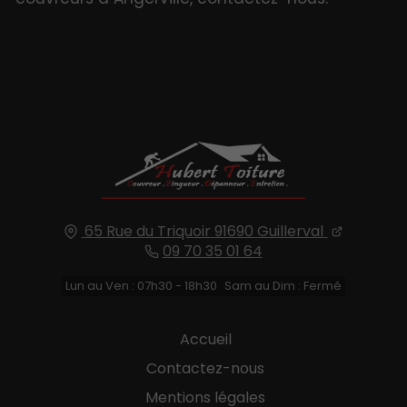
65 Rue du Triquoir
91690
Guillerval
09 70 35 01 64
Lun au Ven : 07h30 - 18h30
Sam au Dim : Fermé
Accueil
Contactez-nous
Mentions légales