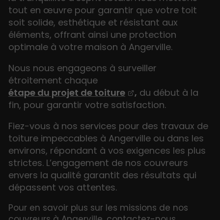
tout en œuvre pour garantir que votre toit
soit solide, esthétique et résistant aux
éléments, offrant ainsi une protection
optimale à votre maison à Angerville.
Nous nous engageons à surveiller
étroitement chaque
étape du projet de toiture
,
du début à la
fin, pour garantir votre satisfaction.
Fiez-vous à nos services pour des travaux de
toiture impeccables à Angerville ou dans les
environs, répondant à vos exigences les plus
strictes. L’engagement de nos couvreurs
envers la qualité garantit des résultats qui
dépassent vos attentes.
Pour en savoir plus sur les missions de nos
couvreurs à Angerville, contactez-nous.