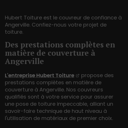
Hubert Toiture est le couvreur de confiance à
Angerville. Confiez-nous votre projet de
toiture.
Des prestations complètes en
matière de couverture à
Angerville
L'entreprise Hubert Toiture
propose des
prestations complètes en matière de
couverture à Angerville. Nos couvreurs
qualifiés sont à votre service pour assurer
une pose de toiture impeccable, alliant un
savoir-faire technique de haut niveau à
l'utilisation de matériaux de premier choix.