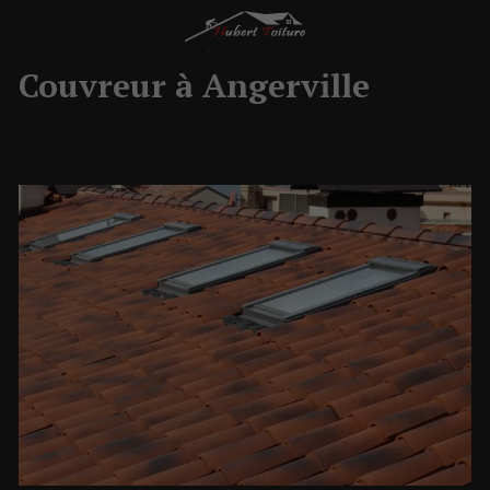
Couvreur à Angerville