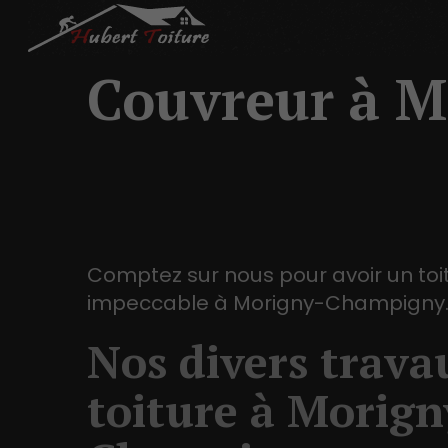
Couvreur à 
Comptez sur nous pour avoir un toi
impeccable à Morigny-Champigny
Nos divers trava
toiture à Morign