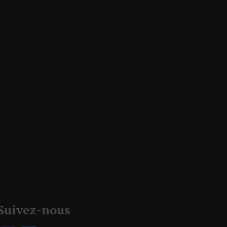
Suivez-nous