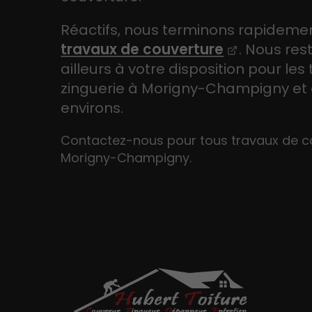
Réactifs, nous terminons rapidemen
travaux de couverture
. Nous res
ailleurs à votre disposition pour les
zinguerie à Morigny-Champigny et 
environs.
Contactez-nous pour tous travaux de c
Morigny-Champigny.