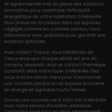
et expérimentée met en place des solutions
innovantes pour maximiser l'efficacité
énergétique de votre habitation à Méréville.
Pour préserver la chaleur dans les espaces
négligés comme les combles perdus, nous
intervenons avec précision pour garantir une
isolation optimale.
Avec Hubert Toiture, vous bénéficiez de
l'assurance que chaque détail est pris en
compte, assurant ainsi un confort thermique
constant dans votre foyer à Méréville. Fiez-
vous à notre savoir-faire pour transformer
vos combles perdus en un espace économe
en énergie et agréable toute l'année.
Donnez une nouvelle vie à votre toit à Méréville
avec notre service d'isolation extérieure.
Contactez-nous pour un devis personnalisé!