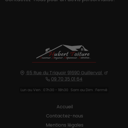
65 Rue du Triquoir
91690
Guillerval
09 70 35 01 64
Lun au Ven : 07h30 - 18h30
Sam au Dim : Fermé
Accueil
Contactez-nous
Mentions légales