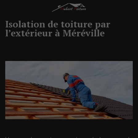
Isolation de toiture par
l’extérieur à Méréville