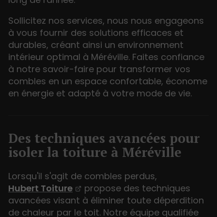
Sollicitez nos services, nous nous engageons
à vous fournir des solutions efficaces et
durables, créant ainsi un environnement
intérieur optimal à Méréville. Faites confiance
à notre savoir-faire pour transformer vos
combles en un espace confortable, économe
en énergie et adapté à votre mode de vie.
Des techniques avancées pour
isoler la toiture à Méréville
Lorsqu'il s'agit de combles perdus,
Hubert Toiture
propose des techniques
avancées visant à éliminer toute déperdition
de chaleur par le toit. Notre équipe qualifiée